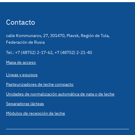
Contacto
calle Kommunarov, 27
,
301470
,
Plavsk, Región de Tula,
Federación de Rusia
Tel.:
+7 (48752) 2-17-62
,
+7 (48752) 2-21-40
Mapa de acceso
Líneas y equipos
Pasteurizadores de leche compacto
Unidades de normalización automática de nata o de leche
Separadoras lácteas
Módulos de recepción de leche