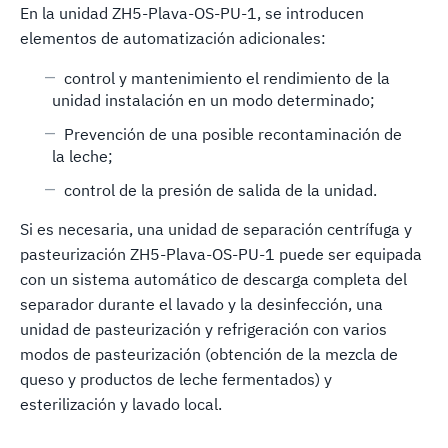
En la unidad ZH5-Plava-OS-PU-1, se introducen
elementos de automatización adicionales:
control y mantenimiento el rendimiento de la
unidad instalación en un modo determinado;
Prevención de una posible recontaminación de
la leche;
control de la presión de salida de la unidad.
Si es necesaria, una unidad de separación centrífuga y
pasteurización ZH5-Plava-OS-PU-1 puede ser equipada
con un sistema automático de descarga completa del
separador durante el lavado y la desinfección, una
unidad de pasteurización y refrigeración con varios
modos de pasteurización (obtención de la mezcla de
queso y productos de leche fermentados) y
esterilización y lavado local.