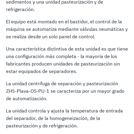
sedimentos y una unidad pasteurización y de
refrigeración.
El equipo está montado en el bastidor, el control de la
máquina se automatiza mediante válvulas neumáticas y
se realiza desde un solo panel de control.
Una característica distintiva de esta unidad es que tiene
una configuración más completa - la mayoría de los
fabricantes producen unidades de pasteurización sin
estar equipados de separadores.
La unidad centrífuga de separación y pasteurización
ZH5-Plava-OS-PU-1 se caracteriza por un mayor grado
de automatización.
La unidad controla y ajusta la temperatura de entrada
del separador, de la homogeneización, de la
pasteurización y de refrigeración.