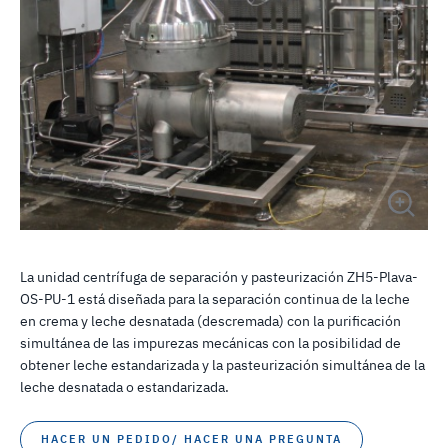
La unidad centrífuga de separación y pasteurización ZH5-Plava-
OS-PU-1 está diseñada para la separación continua de la leche
en crema y leche desnatada (descremada) con la purificación
simultánea de las impurezas mecánicas con la posibilidad de
obtener leche estandarizada y la pasteurización simultánea de la
leche desnatada o estandarizada.
HACER UN PEDIDO/ HACER UNA PREGUNTA