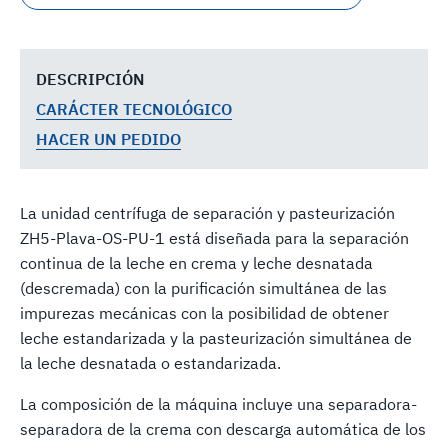
DESCRIPCIÓN
CARÁCTER TECNOLÓGICO
HACER UN PEDIDO
La unidad centrífuga de separación y pasteurización
ZH5-Plava-OS-PU-1 está diseñada para la separación
continua de la leche en crema y leche desnatada
(descremada) con la purificación simultánea de las
impurezas mecánicas con la posibilidad de obtener
leche estandarizada y la pasteurización simultánea de
la leche desnatada o estandarizada.
La composición de la máquina incluye una separadora-
separadora de la crema con descarga automática de los