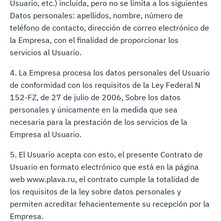
Usuario, etc.) incluida, pero no se limita a los siguientes
Datos personales: apellidos, nombre, número de
teléfono de contacto, dirección de correo electrónico de
la Empresa, con el finalidad de proporcionar los
servicios al Usuario.
4. La Empresa procesa los datos personales del Usuario
de conformidad con los requisitos de la Ley Federal N
152-FZ, de 27 de julio de 2006, Sobre los datos
personales y únicamente en la medida que sea
necesaria para la prestación de los servicios de la
Empresa al Usuario.
5. El Usuario acepta con esto, el presente Contrato de
Usuario en formato electrónico que está en la página
web www.plava.ru, el contrato cumple la totalidad de
los requisitos de la ley sobre datos personales y
permiten acreditar fehacientemente su recepción por la
Empresa.