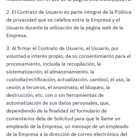
2. El Contrato de Usuario es parte integral de la Política
de privacidad que se celebra entre la Empresa y el
Usuario durante la utilización de la página web de la
Empresa.
3. Al firmar el Contrato de Usuario, el Usuario, por
voluntad e interés propio, da su consentimiento para el
procesamiento, incluida la recopilación, la
sistematización, el almacenamiento, la
custodia(rectificación, actualización, cambio), el uso, la
cesión a terceros, el anonimato, el bloqueo, la
destrucción, etc. con o sin herramientas de
automatización de sus datos personales, que,
dependiendo de la finalidad (el formulario de
comentarios dela de Solicitud para que le llame un
empleado de la Empresa, un mensaje de un empleado
de la Empresa a la dirección de correo electrónico del