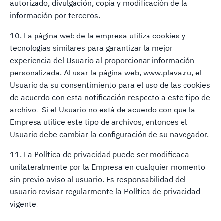
autorizado, divulgación, copia y modificación de la
información por terceros.
10. La página web de la empresa utiliza cookies y
tecnologías similares para garantizar la mejor
experiencia del Usuario al proporcionar información
personalizada. Al usar la página web, www.plava.ru, el
Usuario da su consentimiento para el uso de las cookies
de acuerdo con esta notificación respecto a este tipo de
archivo. Si el Usuario no está de acuerdo con que la
Empresa utilice este tipo de archivos, entonces el
Usuario debe cambiar la configuración de su navegador.
11. La Política de privacidad puede ser modificada
unilateralmente por la Empresa en cualquier momento
sin previo aviso al usuario. Es responsabilidad del
usuario revisar regularmente la Política de privacidad
vigente.