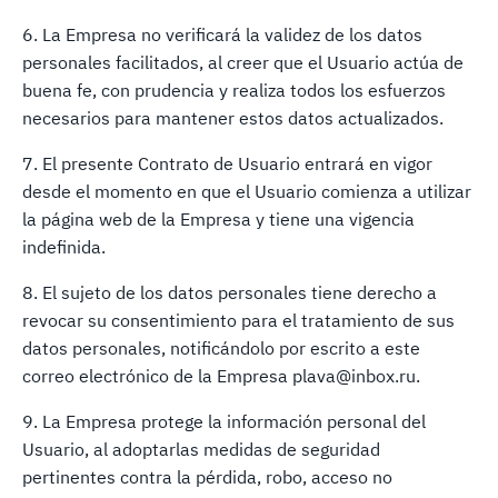
6. La Empresa no verificará la validez de los datos
personales facilitados, al creer que el Usuario actúa de
buena fe, con prudencia y realiza todos los esfuerzos
necesarios para mantener estos datos actualizados.
7. El presente Contrato de Usuario entrará en vigor
desde el momento en que el Usuario comienza a utilizar
la página web de la Empresa y tiene una vigencia
indefinida.
8. El sujeto de los datos personales tiene derecho a
revocar su consentimiento para el tratamiento de sus
datos personales, notificándolo por escrito a este
correo electrónico de la Empresa plava@inbox.ru.
9. La Empresa protege la información personal del
Usuario, al adoptarlas medidas de seguridad
pertinentes contra la pérdida, robo, acceso no