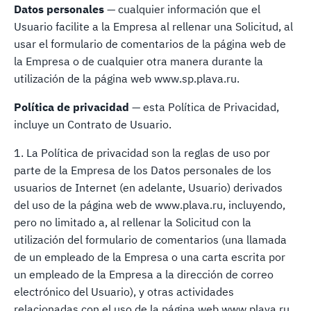
Datos personales
— cualquier información que el
Usuario facilite a la Empresa al rellenar una Solicitud, al
usar el formulario de comentarios de la página web de
la Empresa o de cualquier otra manera durante la
utilización de la página web www.sp.plava.ru.
Política de privacidad
— esta Política de Privacidad,
incluye un Contrato de Usuario.
1. La Política de privacidad son la reglas de uso por
parte de la Empresa de los Datos personales de los
usuarios de Internet (en adelante, Usuario) derivados
del uso de la página web de www.plava.ru, incluyendo,
pero no limitado a, al rellenar la Solicitud con la
utilización del formulario de comentarios (una llamada
de un empleado de la Empresa o una carta escrita por
un empleado de la Empresa a la dirección de correo
electrónico del Usuario), y otras actividades
relacionadas con el uso de la página web www.plava.ru.