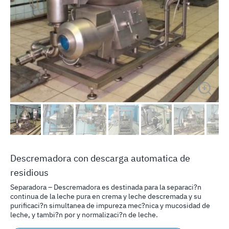
Descremadora con descarga automatica de
residious
Separadora – Descremadora es destinada para la separaci?n
continua de la leche pura en crema y leche descremada y su
purificaci?n simultanea de impureza mec?nica y mucosidad de
leche, y tambi?n por y normalizaci?n de leche.